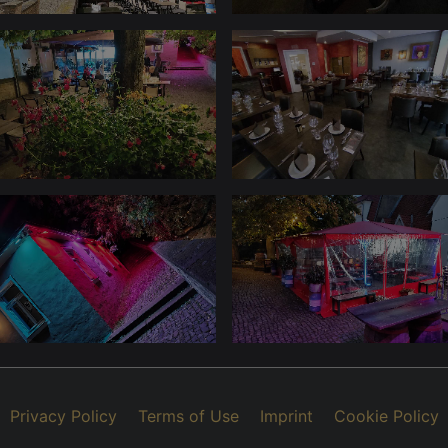
Privacy Policy
Terms of Use
Imprint
Cookie Policy