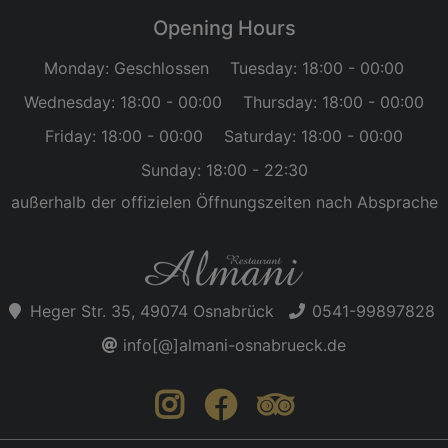
Opening Hours
Monday: Geschlossen
Tuesday: 18:00 - 00:00
Wednesday: 18:00 - 00:00
Thursday: 18:00 - 00:00
Friday: 18:00 - 00:00
Saturday: 18:00 - 00:00
Sunday: 18:00 - 22:30
außerhalb der offizielen Öffnungszeiten nach Absprache
Heger Str. 35, 49074 Osnabrück
0541-99897828
info[@]almani-osnabrueck.de
instagram
facebook
trip adviso