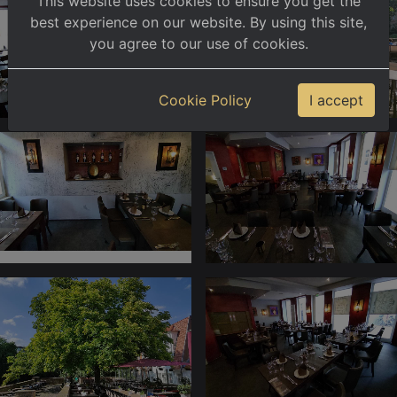
This website uses cookies to ensure you get the
best experience on our website. By using this site,
you agree to our use of cookies.
Cookie Policy
I accept